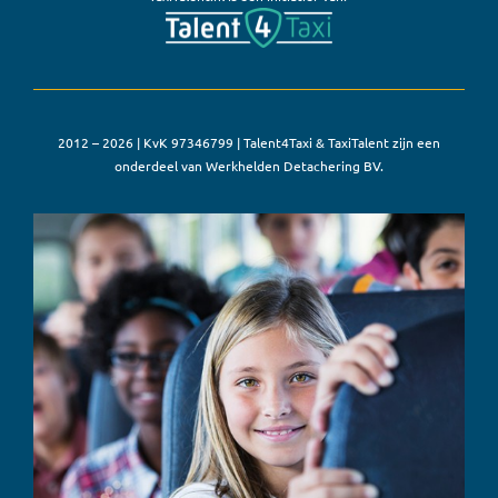
2012 – 2026 | KvK 97346799 | Talent4Taxi & TaxiTalent zijn een
onderdeel van Werkhelden Detachering BV.