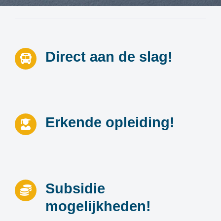
Direct aan de slag!
Erkende opleiding!
Subsidie
mogelijkheden!