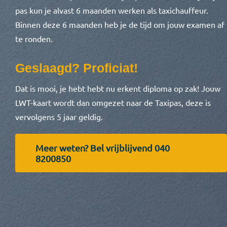
pas kun je alvast 6 maanden werken als taxichauffeur.
Binnen deze 6 maanden heb je de tijd om jouw examen af
te ronden.
Geslaagd? Proficiat!
Dat is mooi, je hebt hebt nu erkent diploma op zak! Jouw
LWT-kaart wordt dan omgezet naar de Taxipas, deze is
vervolgens 5 jaar geldig.
Meer weten? Bel vrijblijvend 040
8200850