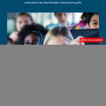
onderdeel van Werkhelden Detachering BV.