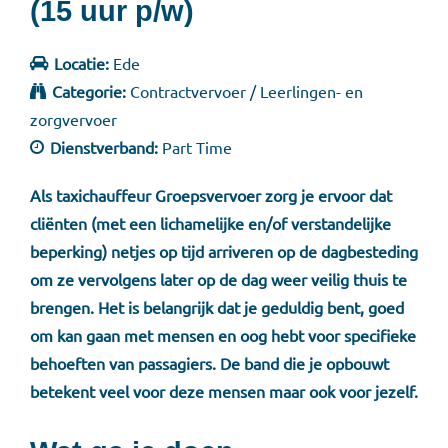
(15 uur p/w)
Locatie:
Ede
Categorie:
Contractvervoer / Leerlingen- en
zorgvervoer
Dienstverband:
Part Time
Als taxichauffeur Groepsvervoer zorg je ervoor dat
cliënten (met een lichamelijke en/of verstandelijke
beperking) netjes op tijd arriveren op de dagbesteding
om ze vervolgens later op de dag weer veilig thuis te
brengen. Het is belangrijk dat je geduldig bent, goed
om kan gaan met mensen en oog hebt voor specifieke
behoeften van passagiers. De band die je opbouwt
betekent veel voor deze mensen maar ook voor jezelf.