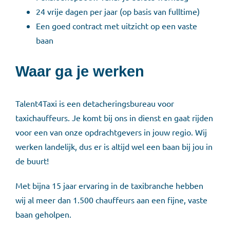
24 vrije dagen per jaar (op basis van fulltime)
Een goed contract met uitzicht op een vaste
baan
Waar ga je werken
Talent4Taxi is een detacheringsbureau voor
taxichauffeurs. Je komt bij ons in dienst en gaat rijden
voor een van onze opdrachtgevers in jouw regio. Wij
werken landelijk, dus er is altijd wel een baan bij jou in
de buurt!
Met bijna 15 jaar ervaring in de taxibranche hebben
wij al meer dan 1.500 chauffeurs aan een fijne, vaste
baan geholpen.