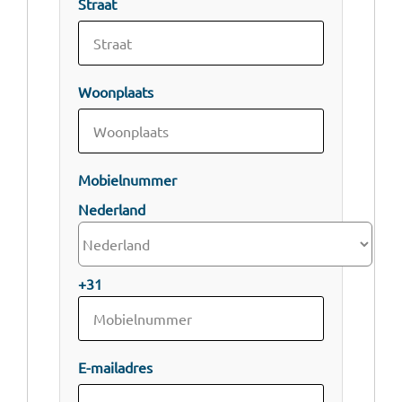
Straat
Woonplaats
Mobielnummer
Nederland
+31
E-mailadres