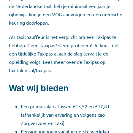
de Nederlandse taal, heb je minimaal één jaar je
rijbewijs, kun je een VOG aanvragen en een medische
keuring doorlopen.
Als taxichauffeur is het verplicht om een Taxipas te
hebben. Geen Taxipas? Geen probleem! Je kunt met
een tijdelijke Taxipas al aan de slag terwijl je de
opleiding volgt. Lees meer over de Taxipas op
taxitalent.nl/taxipas
Wat wij bieden
Een prima salaris tussen €15,52 en €17,81
(afhankelijk van ervaring en volgens cao
Zorgvervoer en Taxi)
Pensioenopbouw vanaf je eerste werkdag