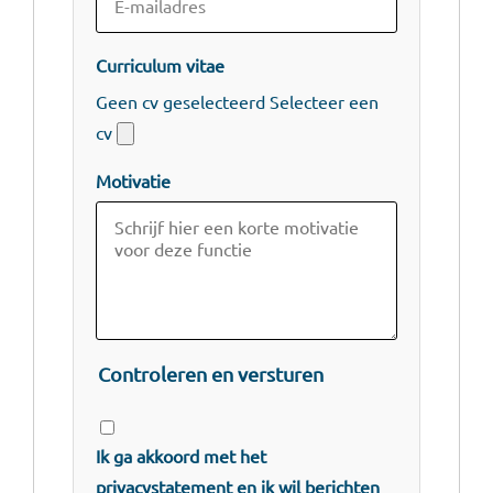
Curriculum vitae
Geen cv geselecteerd
Selecteer een
cv
Motivatie
Controleren en versturen
Ik ga akkoord met het
privacystatement
en ik wil berichten