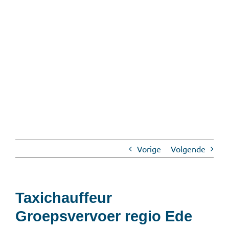
Vorige
Volgende
Taxichauffeur
Groepsvervoer regio Ede