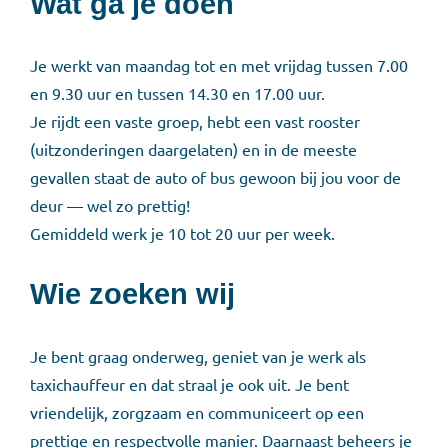
Wat ga je doen
Je werkt van maandag tot en met vrijdag tussen 7.00
en 9.30 uur en tussen 14.30 en 17.00 uur.
Je rijdt een vaste groep, hebt een vast rooster
(uitzonderingen daargelaten) en in de meeste
gevallen staat de auto of bus gewoon bij jou voor de
deur — wel zo prettig!
Gemiddeld werk je 10 tot 20 uur per week.
Wie zoeken wij
Je bent graag onderweg, geniet van je werk als
taxichauffeur en dat straal je ook uit. Je bent
vriendelijk, zorgzaam en communiceert op een
prettige en respectvolle manier. Daarnaast beheers je