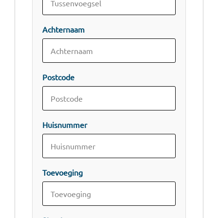
Achternaam
Postcode
Huisnummer
Toevoeging