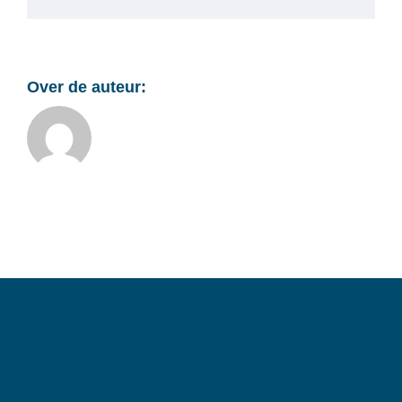
mail
Over de auteur: