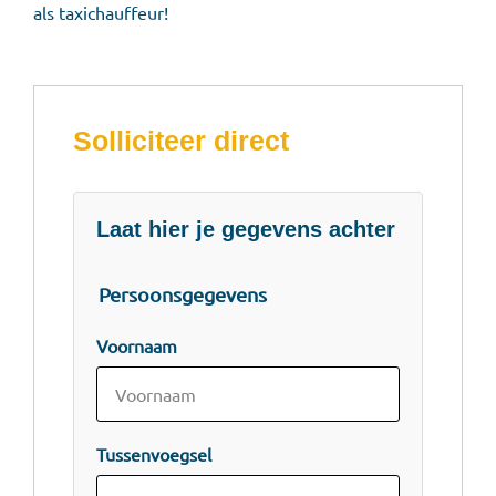
als taxichauffeur!
Solliciteer direct
Laat hier je gegevens achter
Persoonsgegevens
Voornaam
Tussenvoegsel