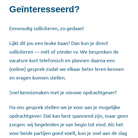
Geïnteresseerd?
Eenvoudig solliciteren, zo gedaan!
Lijkt dit jou een leuke baan? Dan kun je direct
solliciteren — mét of zónder cv. We bespreken de
vacature kort telefonisch en plannen daarna een
(online) gesprek zodat we elkaar beter leren kennen
en vragen kunnen stellen.
Snel kennismaken met je nieuwe opdrachtgever?
Na ons gesprek stellen we je voor aan je mogelijke
opdrachtgever. Dat kan best spannend zijn, maar geen
zorgen: wij begeleiden je van begin tot eind. Als het
voor beide partijen goed voelt, kun je snel aan de slag