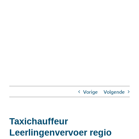
Vorige
Volgende
Taxichauffeur
Leerlingenvervoer regio