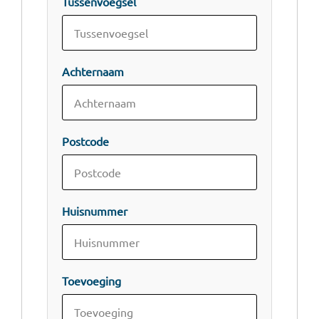
Tussenvoegsel
Achternaam
Postcode
Huisnummer
Toevoeging