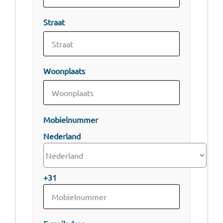
Straat
Woonplaats
Mobielnummer
Nederland
+31