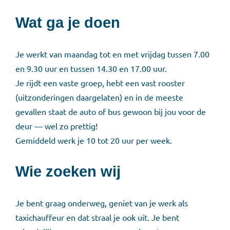
Wat ga je doen
Je werkt van maandag tot en met vrijdag tussen 7.00
en 9.30 uur en tussen 14.30 en 17.00 uur.
Je rijdt een vaste groep, hebt een vast rooster
(uitzonderingen daargelaten) en in de meeste
gevallen staat de auto of bus gewoon bij jou voor de
deur — wel zo prettig!
Gemiddeld werk je 10 tot 20 uur per week.
Wie zoeken wij
Je bent graag onderweg, geniet van je werk als
taxichauffeur en dat straal je ook uit. Je bent