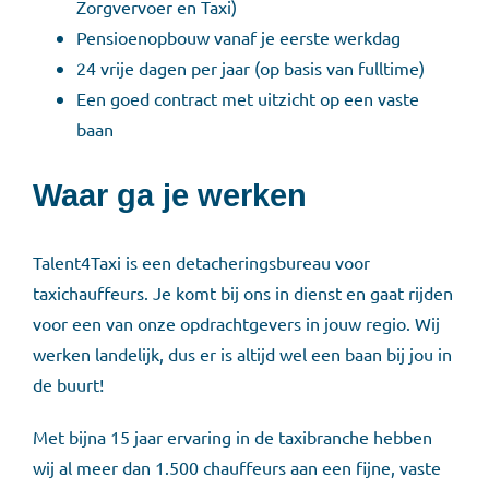
Zorgvervoer en Taxi)
Pensioenopbouw vanaf je eerste werkdag
24 vrije dagen per jaar (op basis van fulltime)
Een goed contract met uitzicht op een vaste
baan
Waar ga je werken
Talent4Taxi is een detacheringsbureau voor
taxichauffeurs. Je komt bij ons in dienst en gaat rijden
voor een van onze opdrachtgevers in jouw regio. Wij
werken landelijk, dus er is altijd wel een baan bij jou in
de buurt!
Met bijna 15 jaar ervaring in de taxibranche hebben
wij al meer dan 1.500 chauffeurs aan een fijne, vaste