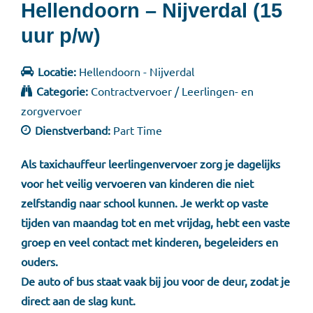
Hellendoorn – Nijverdal (15
uur p/w)
Locatie:
Hellendoorn - Nijverdal
Categorie:
Contractvervoer / Leerlingen- en
zorgvervoer
Dienstverband:
Part Time
Als taxichauffeur leerlingenvervoer zorg je dagelijks
voor het veilig vervoeren van kinderen die niet
zelfstandig naar school kunnen. Je werkt op vaste
tijden van maandag tot en met vrijdag, hebt een vaste
groep en veel contact met kinderen, begeleiders en
ouders.
De auto of bus staat vaak bij jou voor de deur, zodat je
direct aan de slag kunt.