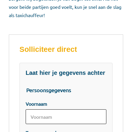
voor beide partijen goed voelt, kun je snel aan de slag
als taxichauffeur!
Solliciteer direct
Laat hier je gegevens achter
Persoonsgegevens
Voornaam