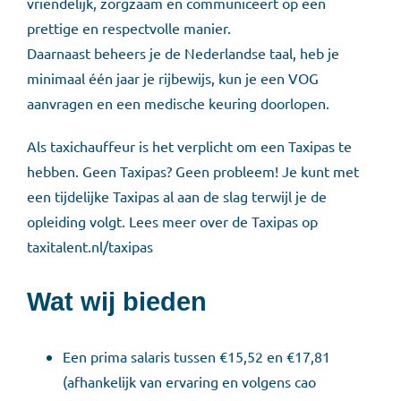
vriendelijk, zorgzaam en communiceert op een
prettige en respectvolle manier.
Daarnaast beheers je de Nederlandse taal, heb je
minimaal één jaar je rijbewijs, kun je een VOG
aanvragen en een medische keuring doorlopen.
Als taxichauffeur is het verplicht om een Taxipas te
hebben. Geen Taxipas? Geen probleem! Je kunt met
een tijdelijke Taxipas al aan de slag terwijl je de
opleiding volgt. Lees meer over de Taxipas op
taxitalent.nl/taxipas
Wat wij bieden
Een prima salaris tussen €15,52 en €17,81
(afhankelijk van ervaring en volgens cao