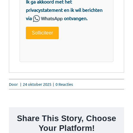
Ik ga akkoord met het
privacystatement
en ik wil berichten
via
ontvangen.
Solliciteer
Door
|
24 oktober 2025
|
0 Reacties
Share This Story, Choose
Your Platform!