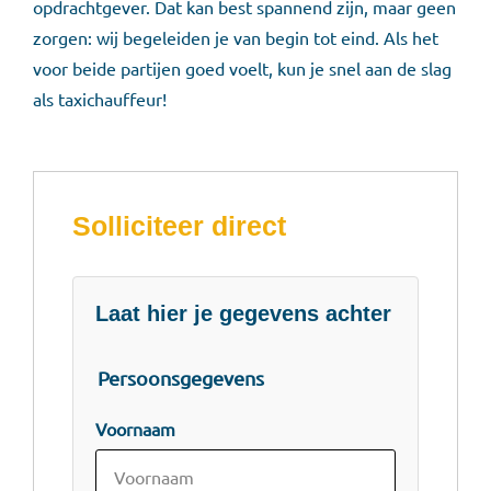
opdrachtgever. Dat kan best spannend zijn, maar geen
zorgen: wij begeleiden je van begin tot eind. Als het
voor beide partijen goed voelt, kun je snel aan de slag
als taxichauffeur!
Solliciteer direct
Laat hier je gegevens achter
Persoonsgegevens
Voornaam