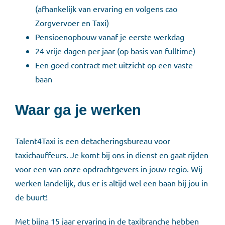
(afhankelijk van ervaring en volgens cao
Zorgvervoer en Taxi)
Pensioenopbouw vanaf je eerste werkdag
24 vrije dagen per jaar (op basis van fulltime)
Een goed contract met uitzicht op een vaste
baan
Waar ga je werken
Talent4Taxi is een detacheringsbureau voor
taxichauffeurs. Je komt bij ons in dienst en gaat rijden
voor een van onze opdrachtgevers in jouw regio. Wij
werken landelijk, dus er is altijd wel een baan bij jou in
de buurt!
Met bijna 15 jaar ervaring in de taxibranche hebben