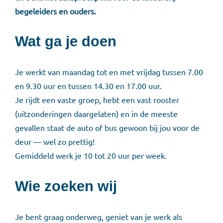
begeleiders en ouders.
Wat ga je doen
Je werkt van maandag tot en met vrijdag tussen 7.00
en 9.30 uur en tussen 14.30 en 17.00 uur.
Je rijdt een vaste groep, hebt een vast rooster
(uitzonderingen daargelaten) en in de meeste
gevallen staat de auto of bus gewoon bij jou voor de
deur — wel zo prettig!
Gemiddeld werk je 10 tot 20 uur per week.
Wie zoeken wij
Je bent graag onderweg, geniet van je werk als