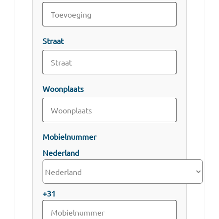
Straat
Woonplaats
Mobielnummer
Nederland
+31