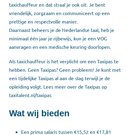
taxichauffeur en dat straal je ook uit. Je bent
vriendelijk, zorgzaam en communiceert op een
prettige en respectvolle manier.
Daarnaast beheers je de Nederlandse taal, heb je
minimaal één jaar je rijbewijs, kun je een VOG
aanvragen en een medische keuring doorlopen.
Als taxichauffeur is het verplicht om een Taxipas te
hebben. Geen Taxipas? Geen probleem! Je kunt met
een tijdelijke Taxipas al aan de slag terwijl je de
opleiding volgt. Lees meer over de Taxipas op
taxitalent.nl/taxipas
Wat wij bieden
Een prima salaris tussen €15,52 en €17,81