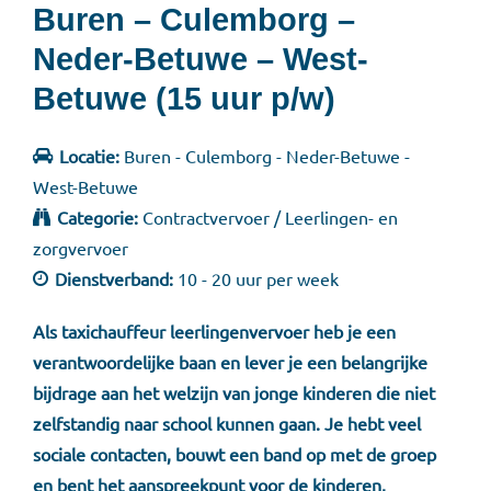
Buren – Culemborg –
Neder-Betuwe – West-
Betuwe (15 uur p/w)
Locatie:
Buren - Culemborg - Neder-Betuwe -
West-Betuwe
Categorie:
Contractvervoer / Leerlingen- en
zorgvervoer
Dienstverband:
10 - 20 uur per week
Als taxichauffeur leerlingenvervoer heb je een
verantwoordelijke baan en lever je een belangrijke
bijdrage aan het welzijn van jonge kinderen die niet
zelfstandig naar school kunnen gaan. Je hebt veel
sociale contacten, bouwt een band op met de groep
en bent het aanspreekpunt voor de kinderen,