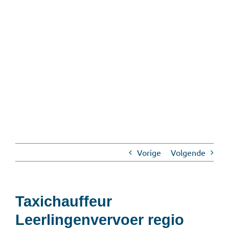
Vorige
Volgende
Taxichauffeur
Leerlingenvervoer regio