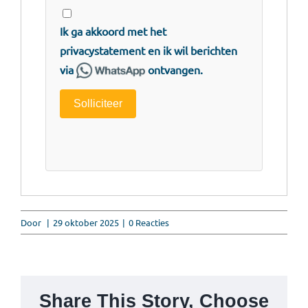
Ik ga akkoord met het
privacystatement
en ik wil berichten
via
ontvangen.
Solliciteer
Door
|
29 oktober 2025
|
0 Reacties
Share This Story, Choose