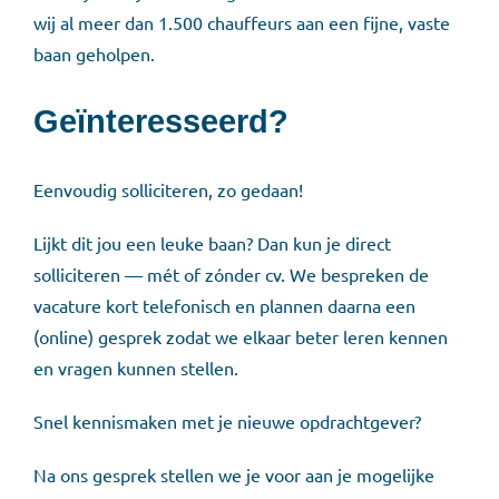
wij al meer dan 1.500 chauffeurs aan een fijne, vaste
baan geholpen.
Geïnteresseerd?
Eenvoudig solliciteren, zo gedaan!
Lijkt dit jou een leuke baan? Dan kun je direct
solliciteren — mét of zónder cv. We bespreken de
vacature kort telefonisch en plannen daarna een
(online) gesprek zodat we elkaar beter leren kennen
en vragen kunnen stellen.
Snel kennismaken met je nieuwe opdrachtgever?
Na ons gesprek stellen we je voor aan je mogelijke