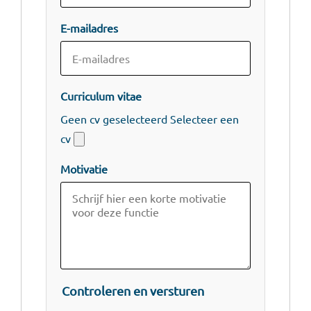
E-mailadres
Curriculum vitae
Geen cv geselecteerd
Selecteer een
cv
Motivatie
Controleren en versturen