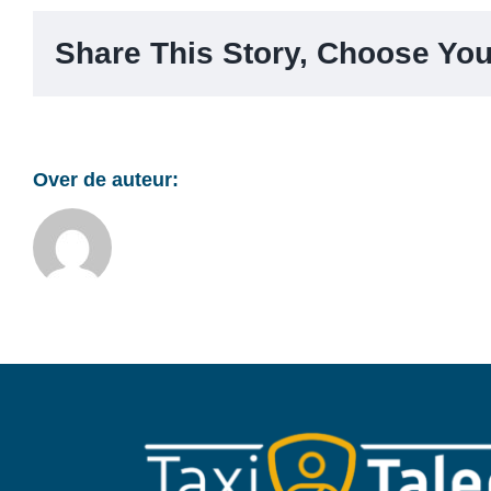
Share This Story, Choose You
Over de auteur: