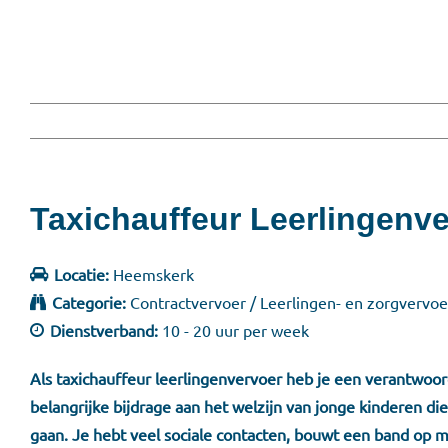
Taxichauffeur Leerlingenve
Locatie:
Heemskerk
Categorie:
Contractvervoer / Leerlingen- en zorgvervoe
Dienstverband:
10 - 20 uur per week
Als taxichauffeur leerlingenvervoer heb je een verantwoord
belangrijke bijdrage aan het welzijn van jonge kinderen di
gaan. Je hebt veel sociale contacten, bouwt een band op 