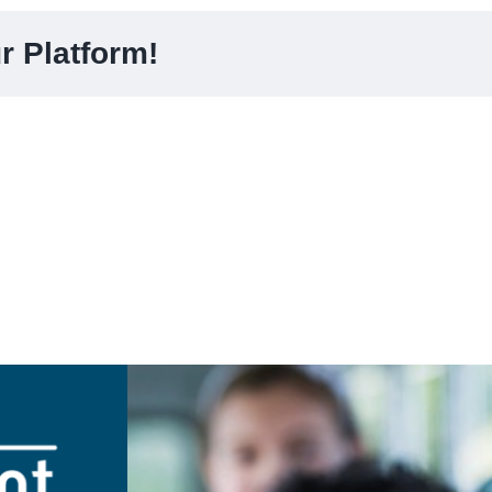
r Platform!