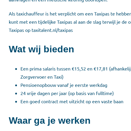
Als taxichauffeur is het verplicht om een Taxipas te hebb
kunt met een tijdelijke Taxipas al aan de slag terwijl je de
Taxipas op taxitalent.nl/taxipas
Wat wij bieden
Een prima salaris tussen €15,52 en €17,81 (afhankeli
Zorgvervoer en Taxi)
Pensioenopbouw vanaf je eerste werkdag
24 vrije dagen per jaar (op basis van fulltime)
Een goed contract met uitzicht op een vaste baan
Waar ga je werken