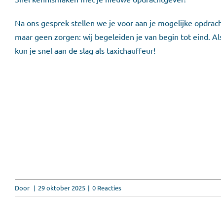
Na ons gesprek stellen we je voor aan je mogelijke opdrach
maar geen zorgen: wij begeleiden je van begin tot eind. Als
kun je snel aan de slag als taxichauffeur!
Door
|
29 oktober 2025
|
0 Reacties